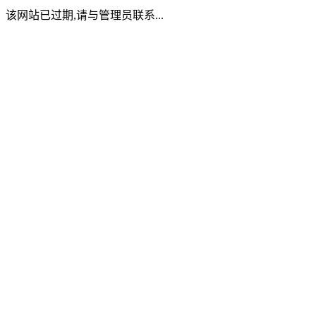
该网站已过期,请与管理员联系...