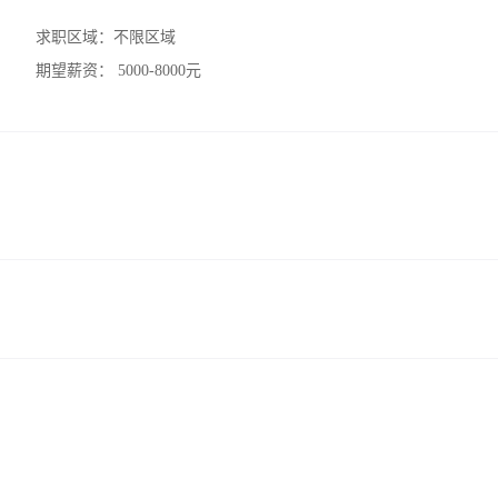
求职区域：
不限区域
期望薪资：
5000-8000元