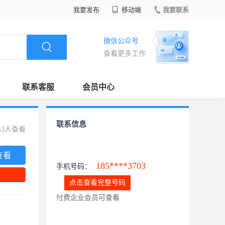
我要发布
移动端
我要联系
微信公众号
查看更多工作
联系客服
会员中心
联系信息
53人查看
查看
185****3703
手机号码：
点击查看完整号码
付费企业会员可查看