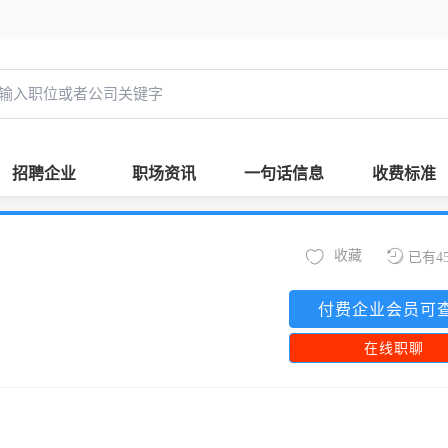
招聘企业
职场资讯
一句话信息
收费标准
收藏
已有4
付费企业会员可
在线职聊