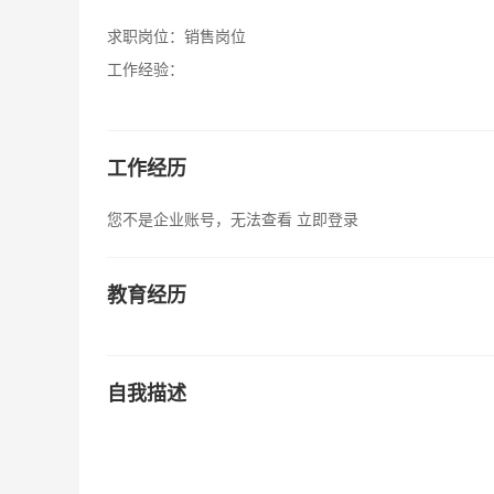
求职岗位：
销售岗位
工作经验：
工作经历
您不是企业账号，无法查看
立即登录
教育经历
自我描述