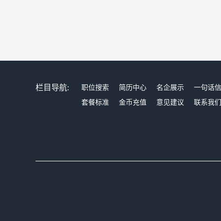
栏目导航:
职位搜索
简历中心
名企展示
一句话
套餐标准
金币充值
意见建议
联系我