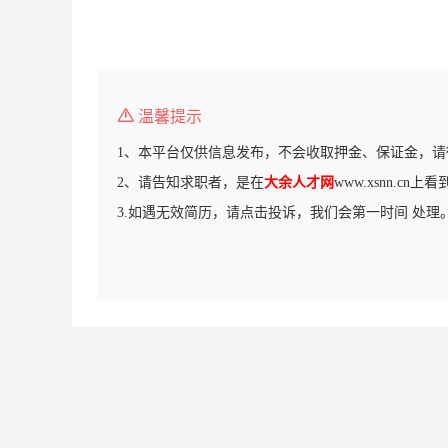
温馨提示
1、本平台仅供信息发布，不会收取押金、保证金，请
2、请告知求职者，是在
大余人才网
www.xsnn.cn
3.如遇无效简历，请点击投诉，我们会第一时间 处理