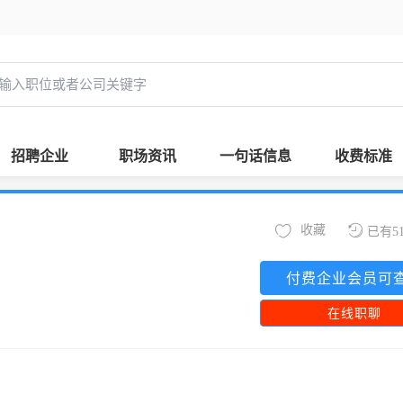
招聘企业
职场资讯
一句话信息
收费标准
收藏
已有5
付费企业会员可
在线职聊