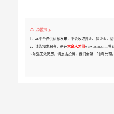
温馨提示
1、本平台仅供信息发布，不会收取押金、保证金，请
2、请告知求职者，是在
大余人才网
www.xsnn.cn
3.如遇无效简历，请点击投诉，我们会第一时间 处理