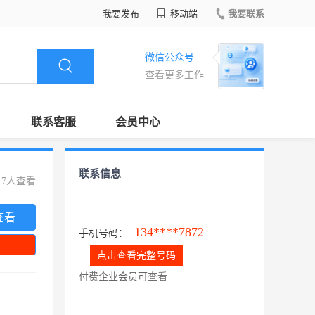
我要发布
移动端
我要联系
微信公众号
查看更多工作
联系客服
会员中心
联系信息
17人查看
查看
134****7872
手机号码：
点击查看完整号码
付费企业会员可查看