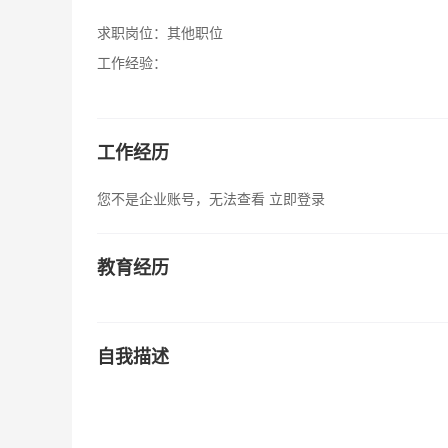
求职岗位：
其他职位
工作经验：
工作经历
您不是企业账号，无法查看
立即登录
教育经历
自我描述