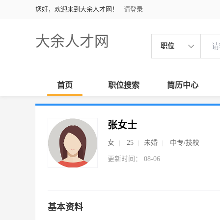
您好，欢迎来到大余人才网！
请登录
大余人才网
职位
首页
职位搜索
简历中心
张女士
女
25
未婚
中专/技校
更新时间： 08-06
基本资料