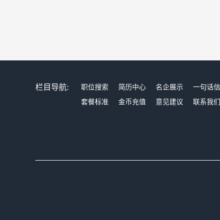
栏目导航:
职位搜索
简历中心
名企展示
一句话
套餐标准
金币充值
意见建议
联系我