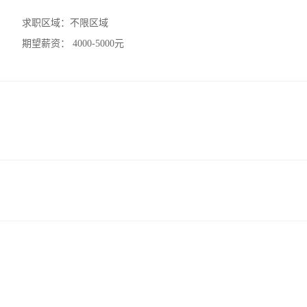
求职区域：
不限区域
期望薪资：
4000-5000元